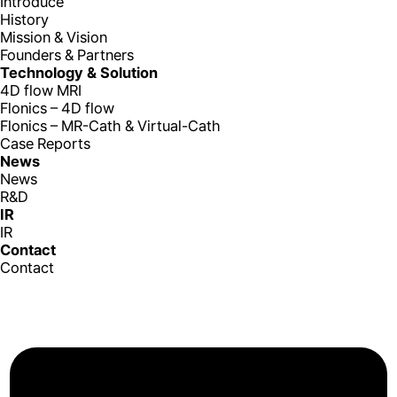
Introduce
History
Mission & Vision
Founders & Partners
Technology & Solution
4D flow MRI
Flonics – 4D flow
Flonics – MR-Cath & Virtual-Cath
Case Reports
News
News
R&D
IR
IR
Contact
Contact