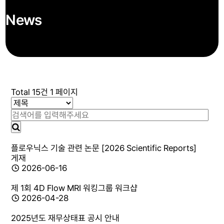
News
Total 15건
1 페이지
플로우닉스 기술 관련 논문 [2026 Scientific Reports]
게재
2026-06-16
제 1회 4D Flow MRI 워킹그룹 워크샵
2026-04-28
2025년도 재무상태표 공시 안내