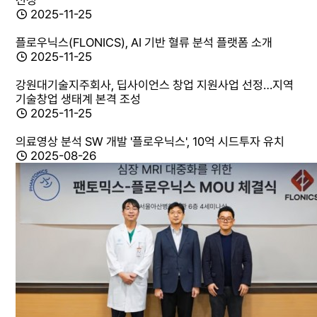
선정
2025-11-25
플로우닉스(FLONICS), AI 기반 혈류 분석 플랫폼 소개
2025-11-25
강원대기술지주회사, 딥사이언스 창업 지원사업 선정…지역
기술창업 생태계 본격 조성
2025-11-25
의료영상 분석 SW 개발 '플로우닉스', 10억 시드투자 유치
2025-08-26