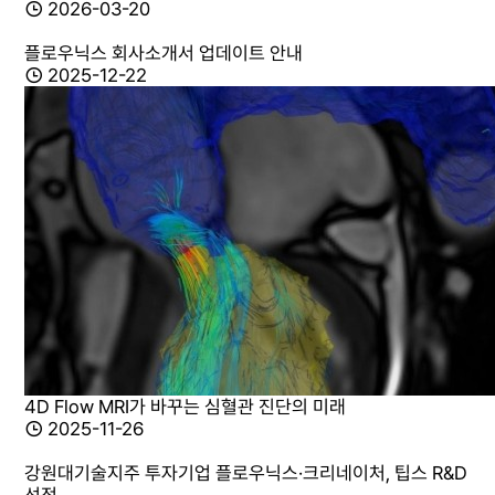
2026-03-20
플로우닉스 회사소개서 업데이트 안내
2025-12-22
4D Flow MRI가 바꾸는 심혈관 진단의 미래
2025-11-26
강원대기술지주 투자기업 플로우닉스·크리네이처, 팁스 R&D