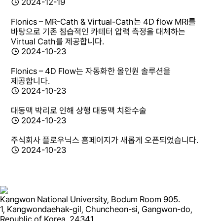
2024-12-19
Flonics – MR-Cath & Virtual-Cath는 4D flow MRI를
바탕으로 기존 침습적인 카테터 압력 측정을 대체하는
Virtual Cath를 제공합니다.
2024-10-23
Flonics – 4D Flow는 자동화한 올인원 솔루션을
제공합니다.
2024-10-23
대동맥 박리로 인해 상행 대동맥 치환수술
2024-10-23
주식회사 플로우닉스 홈페이지가 새롭게 오픈되었습니다.
2024-10-23
Kangwon National University, Bodum Room 905.
1, Kangwondaehak-gil, Chuncheon-si, Gangwon-do,
Republic of Korea, 24341